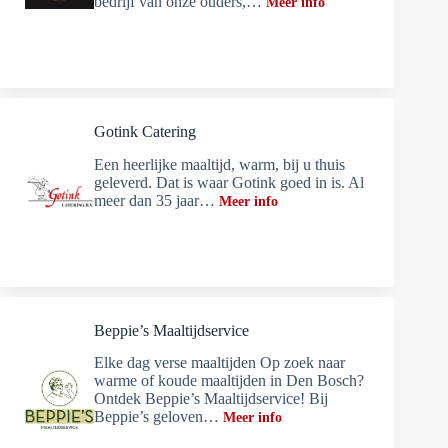
bedrijf van onze ouders,…
Meer info
Gotink Catering
Een heerlijke maaltijd, warm, bij u thuis
geleverd. Dat is waar Gotink goed in is. Al
meer dan 35 jaar…
Meer info
Beppie’s Maaltijdservice
Elke dag verse maaltijden Op zoek naar
warme of koude maaltijden in Den Bosch?
Ontdek Beppie’s Maaltijdservice! Bij
Beppie’s geloven…
Meer info