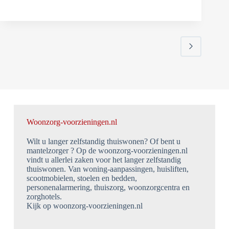
Woonzorg-voorzieningen.nl
Wilt u langer zelfstandig thuiswonen? Of bent u
mantelzorger ? Op de woonzorg-voorzieningen.nl
vindt u allerlei zaken voor het langer zelfstandig
thuiswonen. Van woning-aanpassingen, huisliften,
scootmobielen, stoelen en bedden,
personenalarmering, thuiszorg, woonzorgcentra en
zorghotels.
Kijk op woonzorg-voorzieningen.nl