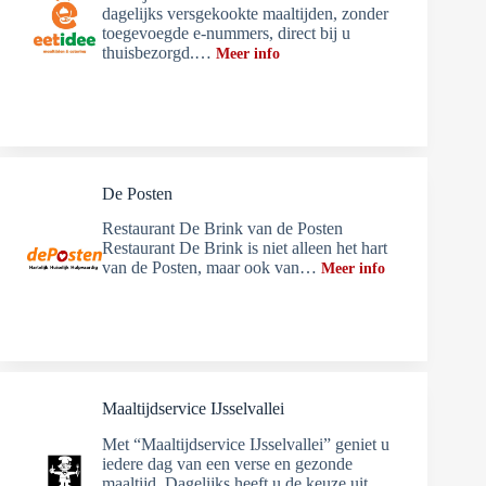
dagelijks versgekookte maaltijden, zonder
toegevoegde e-nummers, direct bij u
thuisbezorgd.…
Meer info
De Posten
Restaurant De Brink van de Posten
Restaurant De Brink is niet alleen het hart
van de Posten, maar ook van…
Meer info
Maaltijdservice IJsselvallei
Met “Maaltijdservice IJsselvallei” geniet u
iedere dag van een verse en gezonde
maaltijd. Dagelijks heeft u de keuze uit