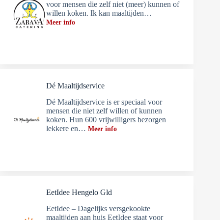
voor mensen die zelf niet (meer) kunnen of
willen koken. Ik kan maaltijden…
Meer info
Dé Maaltijdservice
Dé Maaltijdservice is er speciaal voor
mensen die niet zelf willen of kunnen
koken. Hun 600 vrijwilligers bezorgen
lekkere en…
Meer info
EetIdee Hengelo Gld
EetIdee – Dagelijks versgekookte
maaltijden aan huis EetIdee staat voor