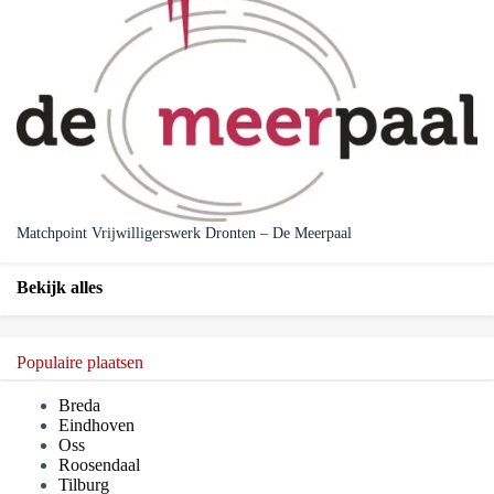
Matchpoint Vrijwilligerswerk Dronten – De Meerpaal
Bekijk alles
Populaire plaatsen
Breda
Eindhoven
Oss
Roosendaal
Tilburg