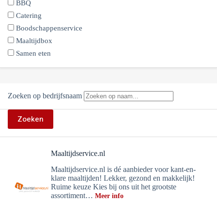
BBQ
Catering
Boodschappenservice
Maaltijdbox
Samen eten
Zoeken op bedrijfsnaam
Zoeken
Maaltijdservice.nl
Maaltijdservice.nl is dé aanbieder voor kant-en-
klare maaltijden! Lekker, gezond en makkelijk!
Ruime keuze Kies bij ons uit het grootste
assortiment…
Meer info