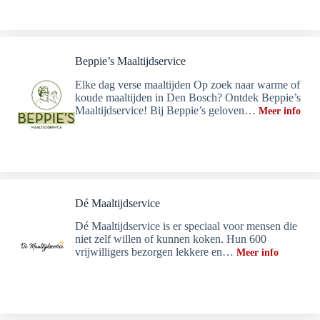
Beppie’s Maaltijdservice
Elke dag verse maaltijden Op zoek naar warme of
koude maaltijden in Den Bosch? Ontdek Beppie’s
Maaltijdservice! Bij Beppie’s geloven…
Meer info
Dé Maaltijdservice
Dé Maaltijdservice is er speciaal voor mensen die
niet zelf willen of kunnen koken. Hun 600
vrijwilligers bezorgen lekkere en…
Meer info