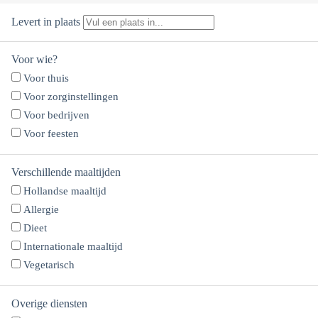
Levert in plaats
Voor wie?
Voor thuis
Voor zorginstellingen
Voor bedrijven
Voor feesten
Verschillende maaltijden
Hollandse maaltijd
Allergie
Dieet
Internationale maaltijd
Vegetarisch
Overige diensten