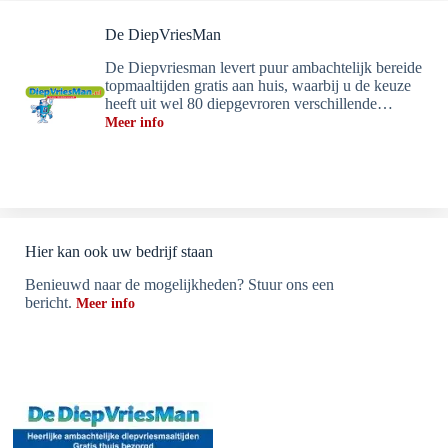
De DiepVriesMan
De Diepvriesman levert puur ambachtelijk bereide
topmaaltijden gratis aan huis, waarbij u de keuze
heeft uit wel 80 diepgevroren verschillende…
Meer info
Hier kan ook uw bedrijf staan
Benieuwd naar de mogelijkheden? Stuur ons een
bericht.
Meer info