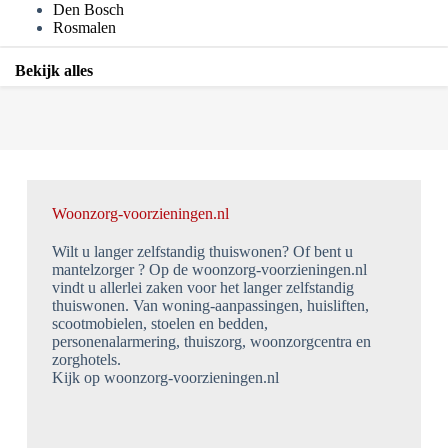
Den Bosch
Rosmalen
Bekijk alles
Woonzorg-voorzieningen.nl
Wilt u langer zelfstandig thuiswonen? Of bent u
mantelzorger ? Op de woonzorg-voorzieningen.nl
vindt u allerlei zaken voor het langer zelfstandig
thuiswonen. Van woning-aanpassingen, huisliften,
scootmobielen, stoelen en bedden,
personenalarmering, thuiszorg, woonzorgcentra en
zorghotels.
Kijk op woonzorg-voorzieningen.nl