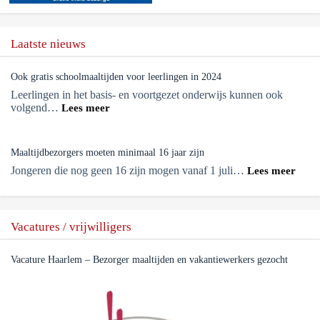
Laatste nieuws
Ook gratis schoolmaaltijden voor leerlingen in 2024
Leerlingen in het basis- en voortgezet onderwijs kunnen ook
volgend…
Lees meer
Maaltijdbezorgers moeten minimaal 16 jaar zijn
Jongeren die nog geen 16 zijn mogen vanaf 1 juli…
Lees meer
Vacatures / vrijwilligers
Vacature Haarlem – Bezorger maaltijden en vakantiewerkers gezocht