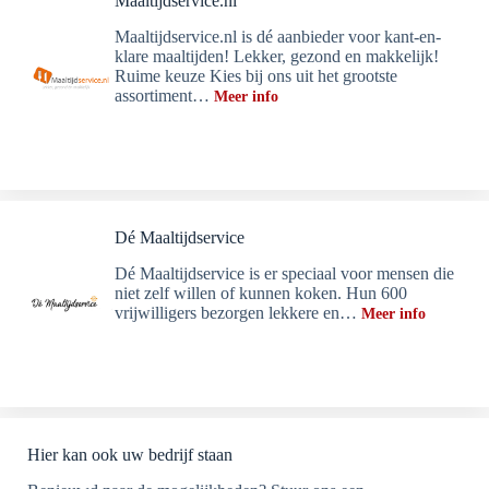
Maaltijdservice.nl
Maaltijdservice.nl is dé aanbieder voor kant-en-
klare maaltijden! Lekker, gezond en makkelijk!
Ruime keuze Kies bij ons uit het grootste
assortiment…
Meer info
Dé Maaltijdservice
Dé Maaltijdservice is er speciaal voor mensen die
niet zelf willen of kunnen koken. Hun 600
vrijwilligers bezorgen lekkere en…
Meer info
Hier kan ook uw bedrijf staan