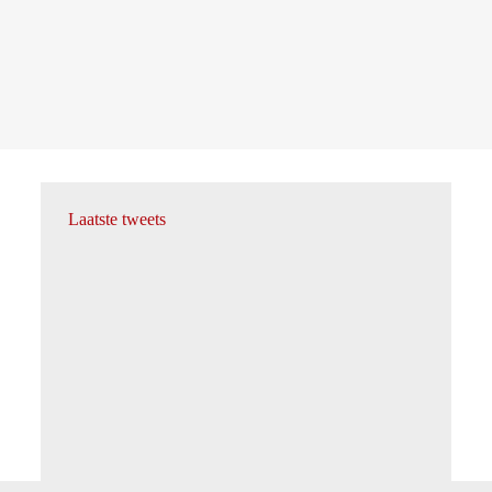
Laatste tweets