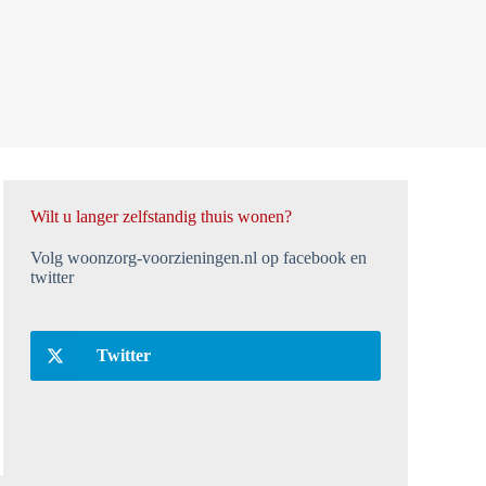
Wilt u langer zelfstandig thuis wonen?
Volg woonzorg-voorzieningen.nl op facebook en
twitter
Twitter