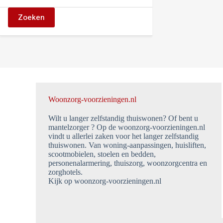
Zoeken
Woonzorg-voorzieningen.nl
Wilt u langer zelfstandig thuiswonen? Of bent u
mantelzorger ? Op de woonzorg-voorzieningen.nl
vindt u allerlei zaken voor het langer zelfstandig
thuiswonen. Van woning-aanpassingen, huisliften,
scootmobielen, stoelen en bedden,
personenalarmering, thuiszorg, woonzorgcentra en
zorghotels.
Kijk op woonzorg-voorzieningen.nl