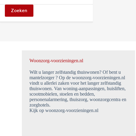
Zoeken
Woonzorg-voorzieningen.nl
Wilt u langer zelfstandig thuiswonen? Of bent u
mantelzorger ? Op de woonzorg-voorzieningen.nl
vindt u allerlei zaken voor het langer zelfstandig
thuiswonen. Van woning-aanpassingen, huisliften,
scootmobielen, stoelen en bedden,
personenalarmering, thuiszorg, woonzorgcentra en
zorghotels.
Kijk op woonzorg-voorzieningen.nl