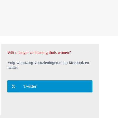
Wilt u langer zelfstandig thuis wonen?
Volg woonzorg-voorzieningen.nl op facebook en
twitter
Twitter