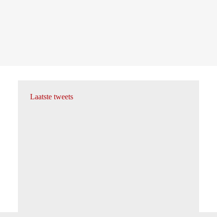
Laatste tweets