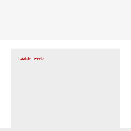
Laatste tweets