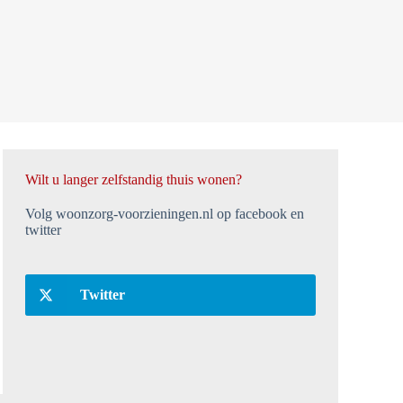
Wilt u langer zelfstandig thuis wonen?
Volg woonzorg-voorzieningen.nl op facebook en
twitter
Twitter