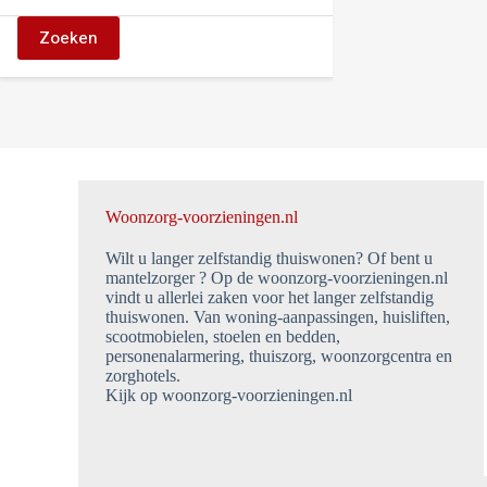
Zoeken
Woonzorg-voorzieningen.nl
Wilt u langer zelfstandig thuiswonen? Of bent u
mantelzorger ? Op de woonzorg-voorzieningen.nl
vindt u allerlei zaken voor het langer zelfstandig
thuiswonen. Van woning-aanpassingen, huisliften,
scootmobielen, stoelen en bedden,
personenalarmering, thuiszorg, woonzorgcentra en
zorghotels.
Kijk op woonzorg-voorzieningen.nl