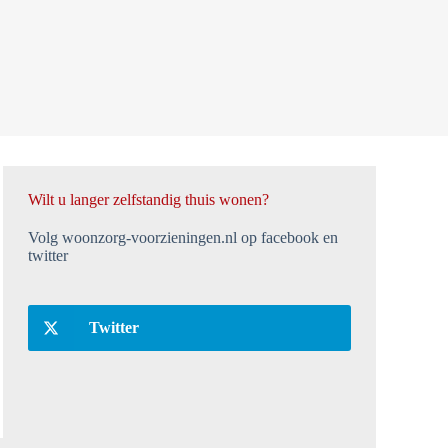
Wilt u langer zelfstandig thuis wonen?
Volg woonzorg-voorzieningen.nl op facebook en
twitter
Twitter