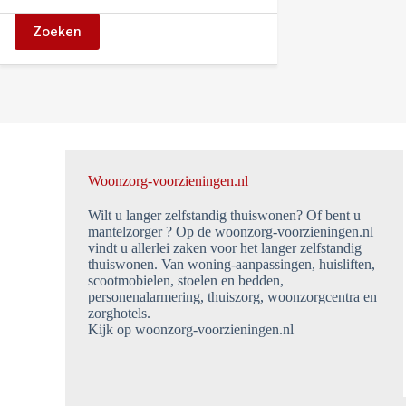
Zoeken
Woonzorg-voorzieningen.nl
Wilt u langer zelfstandig thuiswonen? Of bent u
mantelzorger ? Op de woonzorg-voorzieningen.nl
vindt u allerlei zaken voor het langer zelfstandig
thuiswonen. Van woning-aanpassingen, huisliften,
scootmobielen, stoelen en bedden,
personenalarmering, thuiszorg, woonzorgcentra en
zorghotels.
Kijk op woonzorg-voorzieningen.nl