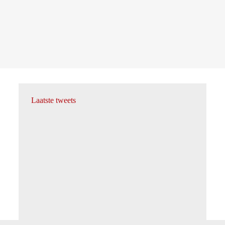
Laatste tweets