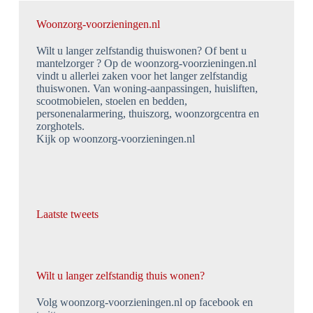
Woonzorg-voorzieningen.nl
Wilt u langer zelfstandig thuiswonen? Of bent u
mantelzorger ? Op de woonzorg-voorzieningen.nl
vindt u allerlei zaken voor het langer zelfstandig
thuiswonen. Van woning-aanpassingen, huisliften,
scootmobielen, stoelen en bedden,
personenalarmering, thuiszorg, woonzorgcentra en
zorghotels.
Kijk op woonzorg-voorzieningen.nl
Laatste tweets
Wilt u langer zelfstandig thuis wonen?
Volg woonzorg-voorzieningen.nl op facebook en