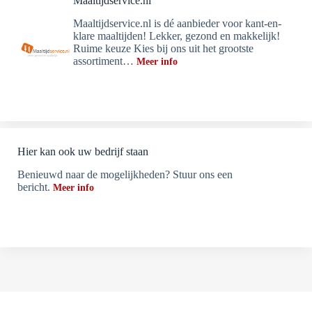
Maaltijdservice.nl
Maaltijdservice.nl is dé aanbieder voor kant-en-
klare maaltijden! Lekker, gezond en makkelijk!
Ruime keuze Kies bij ons uit het grootste
assortiment…
Meer info
Hier kan ook uw bedrijf staan
Benieuwd naar de mogelijkheden? Stuur ons een
bericht.
Meer info