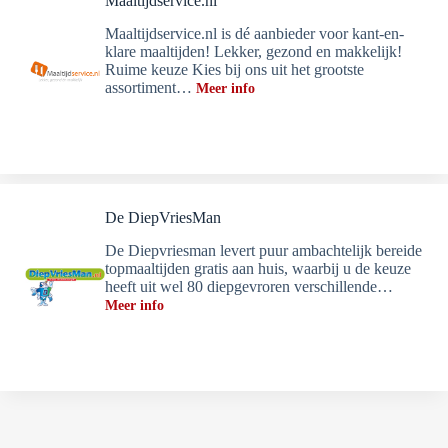
Maaltijdservice.nl
Maaltijdservice.nl is dé aanbieder voor kant-en-
klare maaltijden! Lekker, gezond en makkelijk!
Ruime keuze Kies bij ons uit het grootste
assortiment…
Meer info
De DiepVriesMan
De Diepvriesman levert puur ambachtelijk bereide
topmaaltijden gratis aan huis, waarbij u de keuze
heeft uit wel 80 diepgevroren verschillende…
Meer info