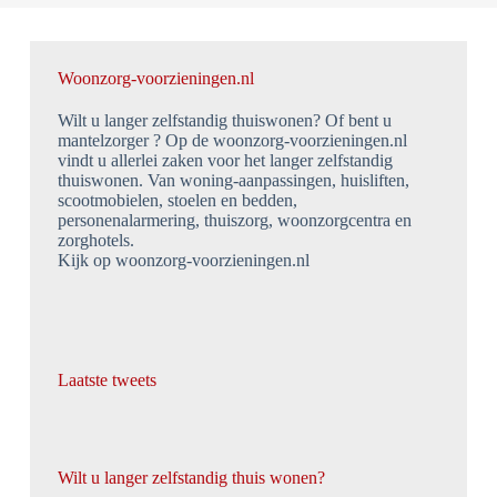
Woonzorg-voorzieningen.nl
Wilt u langer zelfstandig thuiswonen? Of bent u
mantelzorger ? Op de woonzorg-voorzieningen.nl
vindt u allerlei zaken voor het langer zelfstandig
thuiswonen. Van woning-aanpassingen, huisliften,
scootmobielen, stoelen en bedden,
personenalarmering, thuiszorg, woonzorgcentra en
zorghotels.
Kijk op woonzorg-voorzieningen.nl
Laatste tweets
Wilt u langer zelfstandig thuis wonen?