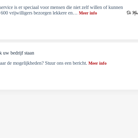
ervice is er speciaal voor mensen die niet zelf willen of kunnen
600 vrijwilligers bezorgen lekkere en…
Meer info
k uw bedrijf staan
ar de mogelijkheden? Stuur ons een bericht.
Meer info