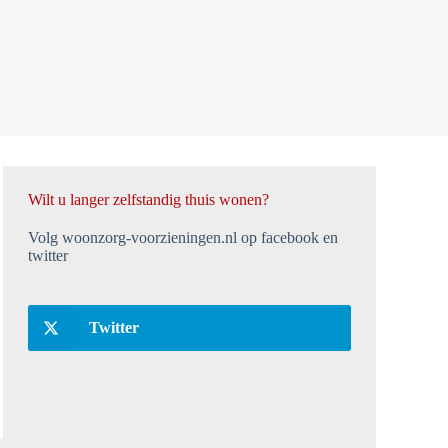
Wilt u langer zelfstandig thuis wonen?
Volg woonzorg-voorzieningen.nl op facebook en
twitter
Twitter