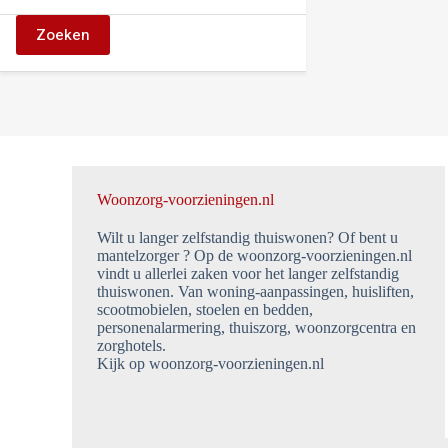
Zoeken
Woonzorg-voorzieningen.nl
Wilt u langer zelfstandig thuiswonen? Of bent u
mantelzorger ? Op de woonzorg-voorzieningen.nl
vindt u allerlei zaken voor het langer zelfstandig
thuiswonen. Van woning-aanpassingen, huisliften,
scootmobielen, stoelen en bedden,
personenalarmering, thuiszorg, woonzorgcentra en
zorghotels.
Kijk op woonzorg-voorzieningen.nl