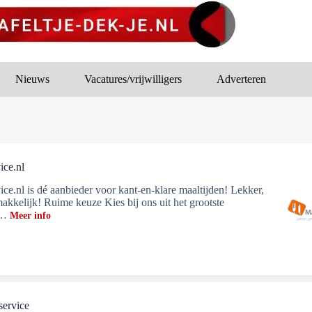
Nieuws
Vacatures/vrijwilligers
Adverteren
ice.nl
ice.nl is dé aanbieder voor kant-en-klare maaltijden! Lekker,
akkelijk! Ruime keuze Kies bij ons uit het grootste
t…
Meer info
service