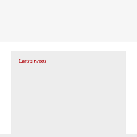
Laatste tweets