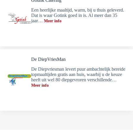
Gotink Catering
Een heerlijke maaltijd, warm, bij u thuis geleverd.
Dat is waar Gotink goed in is. Al meer dan 35
jaar…
Meer info
De DiepVriesMan
De Diepvriesman levert puur ambachtelijk bereide
topmaaltijden gratis aan huis, waarbij u de keuze
heeft uit wel 80 diepgevroren verschillende…
Meer info