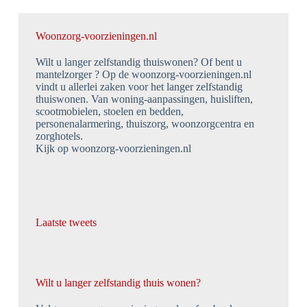
Woonzorg-voorzieningen.nl
Wilt u langer zelfstandig thuiswonen? Of bent u
mantelzorger ? Op de woonzorg-voorzieningen.nl
vindt u allerlei zaken voor het langer zelfstandig
thuiswonen. Van woning-aanpassingen, huisliften,
scootmobielen, stoelen en bedden,
personenalarmering, thuiszorg, woonzorgcentra en
zorghotels.
Kijk op woonzorg-voorzieningen.nl
Laatste tweets
Wilt u langer zelfstandig thuis wonen?