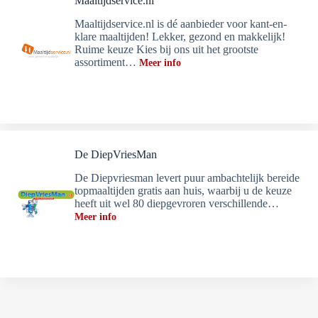
Maaltijdservice.nl
Maaltijdservice.nl is dé aanbieder voor kant-en-
klare maaltijden! Lekker, gezond en makkelijk!
Ruime keuze Kies bij ons uit het grootste
assortiment…
Meer info
De DiepVriesMan
De Diepvriesman levert puur ambachtelijk bereide
topmaaltijden gratis aan huis, waarbij u de keuze
heeft uit wel 80 diepgevroren verschillende…
Meer info