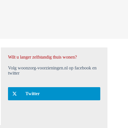
Wilt u langer zelfstandig thuis wonen?
Volg woonzorg-voorzieningen.nl op facebook en
twitter
Twitter