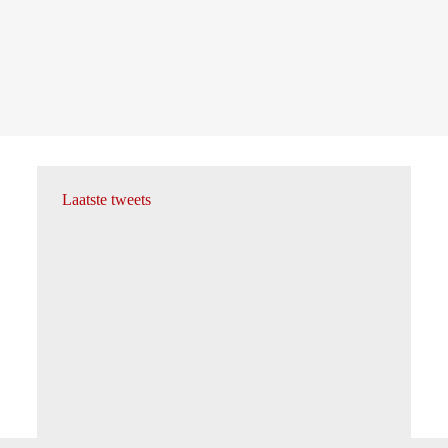
Laatste tweets