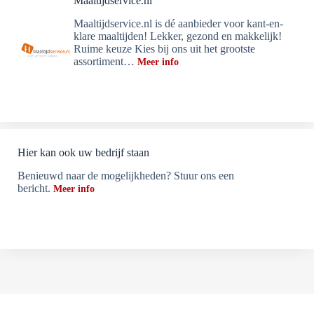
Maaltijdservice.nl
Maaltijdservice.nl is dé aanbieder voor kant-en-
klare maaltijden! Lekker, gezond en makkelijk!
Ruime keuze Kies bij ons uit het grootste
assortiment…
Meer info
Hier kan ook uw bedrijf staan
Benieuwd naar de mogelijkheden? Stuur ons een
bericht.
Meer info