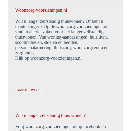
Woonzorg-voorzieningen.nl
Wilt u langer zelfstandig thuiswonen? Of bent u
mantelzorger ? Op de woonzorg-voorzieningen.nl
vindt u allerlei zaken voor het langer zelfstandig
thuiswonen. Van woning-aanpassingen, huisliften,
scootmobielen, stoelen en bedden,
personenalarmering, thuiszorg, woonzorgcentra en
zorghotels.
Kijk op woonzorg-voorzieningen.nl
Laatste tweets
Wilt u langer zelfstandig thuis wonen?
Volg woonzorg-voorzieningen.nl op facebook en