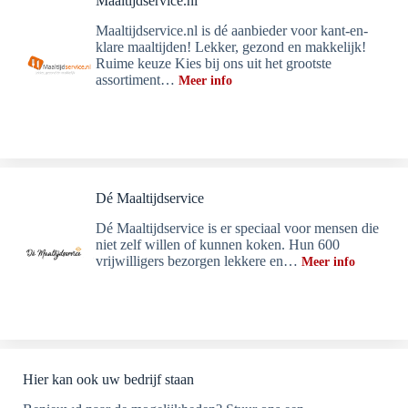
Maaltijdservice.nl
Maaltijdservice.nl is dé aanbieder voor kant-en-
klare maaltijden! Lekker, gezond en makkelijk!
Ruime keuze Kies bij ons uit het grootste
assortiment…
Meer info
Dé Maaltijdservice
Dé Maaltijdservice is er speciaal voor mensen die
niet zelf willen of kunnen koken. Hun 600
vrijwilligers bezorgen lekkere en…
Meer info
Hier kan ook uw bedrijf staan