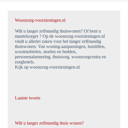
Woonzorg-voorzieningen.nl
Wilt u langer zelfstandig thuiswonen? Of bent u
mantelzorger ? Op de woonzorg-voorzieningen.nl
vindt u allerlei zaken voor het langer zelfstandig
thuiswonen. Van woning-aanpassingen, huisliften,
scootmobielen, stoelen en bedden,
personenalarmering, thuiszorg, woonzorgcentra en
zorghotels.
Kijk op woonzorg-voorzieningen.nl
Laatste tweets
Wilt u langer zelfstandig thuis wonen?