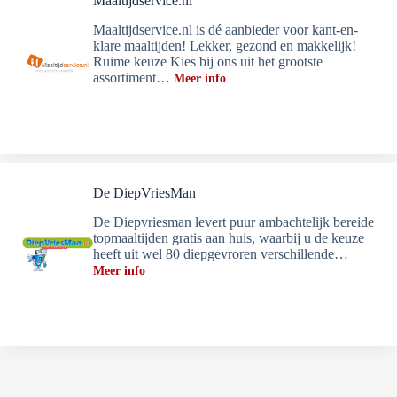
Maaltijdservice.nl
Maaltijdservice.nl is dé aanbieder voor kant-en-
klare maaltijden! Lekker, gezond en makkelijk!
Ruime keuze Kies bij ons uit het grootste
assortiment…
Meer info
De DiepVriesMan
De Diepvriesman levert puur ambachtelijk bereide
topmaaltijden gratis aan huis, waarbij u de keuze
heeft uit wel 80 diepgevroren verschillende…
Meer info