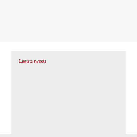
Laatste tweets