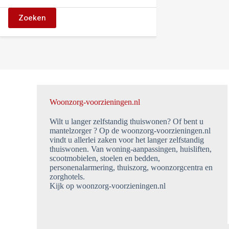
Zoeken
Woonzorg-voorzieningen.nl
Wilt u langer zelfstandig thuiswonen? Of bent u
mantelzorger ? Op de woonzorg-voorzieningen.nl
vindt u allerlei zaken voor het langer zelfstandig
thuiswonen. Van woning-aanpassingen, huisliften,
scootmobielen, stoelen en bedden,
personenalarmering, thuiszorg, woonzorgcentra en
zorghotels.
Kijk op woonzorg-voorzieningen.nl