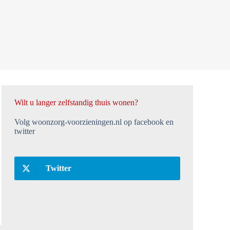
Wilt u langer zelfstandig thuis wonen?
Volg woonzorg-voorzieningen.nl op facebook en
twitter
Twitter