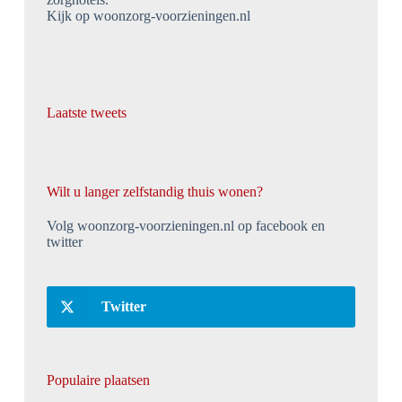
Kijk op woonzorg-voorzieningen.nl
Laatste tweets
Wilt u langer zelfstandig thuis wonen?
Volg woonzorg-voorzieningen.nl op facebook en
twitter
Twitter
Populaire plaatsen