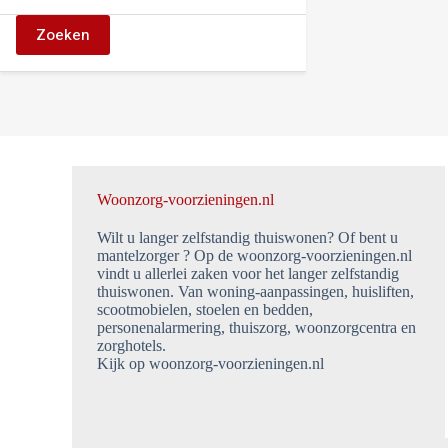
Zoeken
Woonzorg-voorzieningen.nl
Wilt u langer zelfstandig thuiswonen? Of bent u
mantelzorger ? Op de woonzorg-voorzieningen.nl
vindt u allerlei zaken voor het langer zelfstandig
thuiswonen. Van woning-aanpassingen, huisliften,
scootmobielen, stoelen en bedden,
personenalarmering, thuiszorg, woonzorgcentra en
zorghotels.
Kijk op woonzorg-voorzieningen.nl