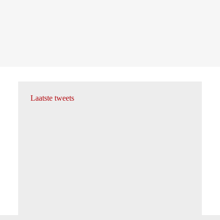
Laatste tweets