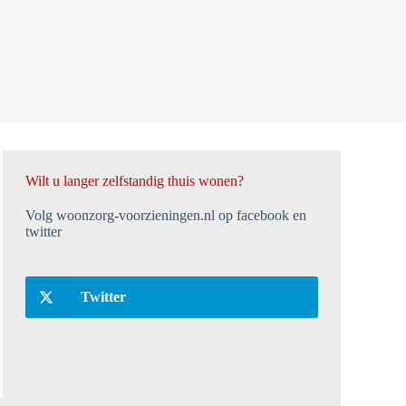
Wilt u langer zelfstandig thuis wonen?
Volg woonzorg-voorzieningen.nl op facebook en
twitter
Twitter