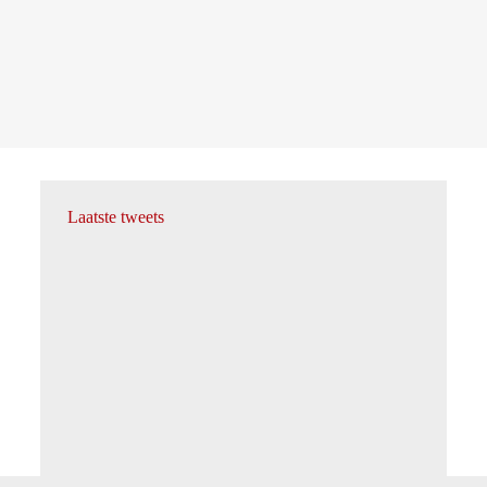
Laatste tweets