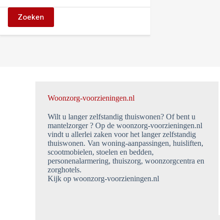
Zoeken
Woonzorg-voorzieningen.nl
Wilt u langer zelfstandig thuiswonen? Of bent u
mantelzorger ? Op de woonzorg-voorzieningen.nl
vindt u allerlei zaken voor het langer zelfstandig
thuiswonen. Van woning-aanpassingen, huisliften,
scootmobielen, stoelen en bedden,
personenalarmering, thuiszorg, woonzorgcentra en
zorghotels.
Kijk op woonzorg-voorzieningen.nl