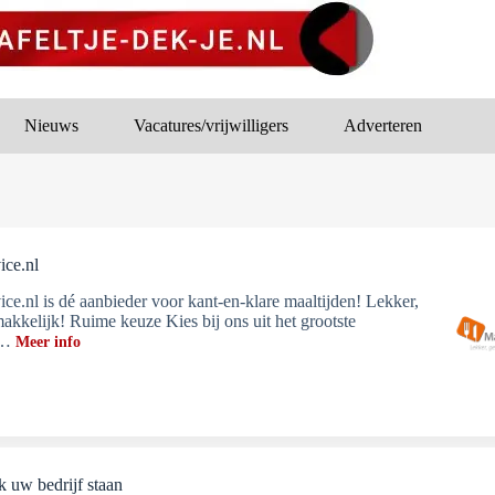
Nieuws
Vacatures/vrijwilligers
Adverteren
ice.nl
ice.nl is dé aanbieder voor kant-en-klare maaltijden! Lekker,
akkelijk! Ruime keuze Kies bij ons uit het grootste
t…
Meer info
k uw bedrijf staan