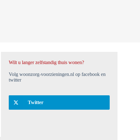
Wilt u langer zelfstandig thuis wonen?
Volg woonzorg-voorzieningen.nl op facebook en
twitter
Twitter