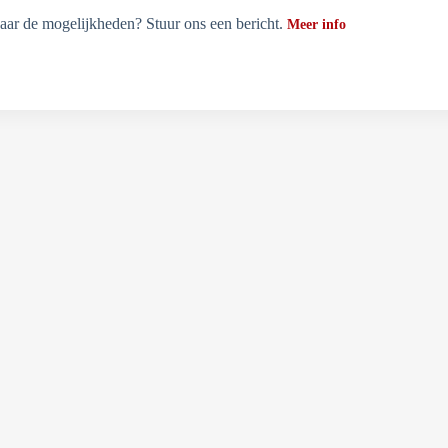
ar de mogelijkheden? Stuur ons een bericht.
Meer info