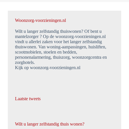
Woonzorg-voorzieningen.nl
Wilt u langer zelfstandig thuiswonen? Of bent u
mantelzorger ? Op de woonzorg-voorzieningen.nl
vindt u allerlei zaken voor het langer zelfstandig
thuiswonen. Van woning-aanpassingen, huisliften,
scootmobielen, stoelen en bedden,
personenalarmering, thuiszorg, woonzorgcentra en
zorghotels.
Kijk op woonzorg-voorzieningen.nl
Laatste tweets
Wilt u langer zelfstandig thuis wonen?