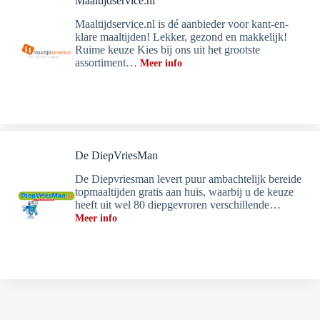
Maaltijdservice.nl
Maaltijdservice.nl is dé aanbieder voor kant-en-
klare maaltijden! Lekker, gezond en makkelijk!
Ruime keuze Kies bij ons uit het grootste
assortiment…
Meer info
De DiepVriesMan
De Diepvriesman levert puur ambachtelijk bereide
topmaaltijden gratis aan huis, waarbij u de keuze
heeft uit wel 80 diepgevroren verschillende…
Meer info