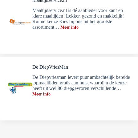
Maaltijdservice.nl
Maaltijdservice.nl is dé aanbieder voor kant-en-
klare maaltijden! Lekker, gezond en makkelijk!
Ruime keuze Kies bij ons uit het grootste
assortiment…
Meer info
De DiepVriesMan
De Diepvriesman levert puur ambachtelijk bereide
topmaaltijden gratis aan huis, waarbij u de keuze
heeft uit wel 80 diepgevroren verschillende…
Meer info