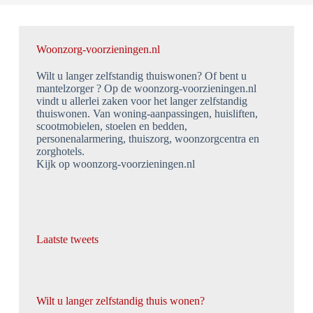
Woonzorg-voorzieningen.nl
Wilt u langer zelfstandig thuiswonen? Of bent u
mantelzorger ? Op de woonzorg-voorzieningen.nl
vindt u allerlei zaken voor het langer zelfstandig
thuiswonen. Van woning-aanpassingen, huisliften,
scootmobielen, stoelen en bedden,
personenalarmering, thuiszorg, woonzorgcentra en
zorghotels.
Kijk op woonzorg-voorzieningen.nl
Laatste tweets
Wilt u langer zelfstandig thuis wonen?