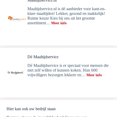
Maaltijdservice.nl
Maaltijdservice.nl is dé aanbieder voor kant-en-
klare maaltijden! Lekker, gezond en makkelijk!
Ruime keuze Kies bij ons uit het grootste
assortiment…
Meer info
Dé Maaltijdservice
Dé Maaltijdservice is er speciaal voor mensen die
niet zelf willen of kunnen koken. Hun 600
vrijwilligers bezorgen lekkere en…
Meer info
Hier kan ook uw bedrijf staan