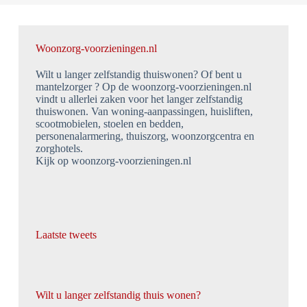
Woonzorg-voorzieningen.nl
Wilt u langer zelfstandig thuiswonen? Of bent u
mantelzorger ? Op de woonzorg-voorzieningen.nl
vindt u allerlei zaken voor het langer zelfstandig
thuiswonen. Van woning-aanpassingen, huisliften,
scootmobielen, stoelen en bedden,
personenalarmering, thuiszorg, woonzorgcentra en
zorghotels.
Kijk op woonzorg-voorzieningen.nl
Laatste tweets
Wilt u langer zelfstandig thuis wonen?