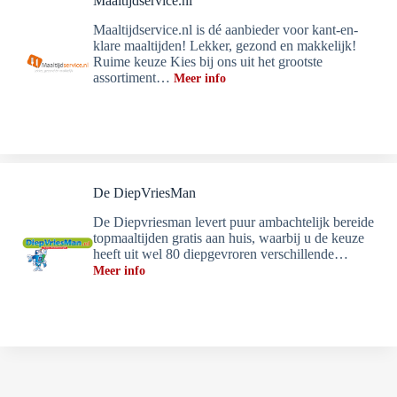
Maaltijdservice.nl
Maaltijdservice.nl is dé aanbieder voor kant-en-
klare maaltijden! Lekker, gezond en makkelijk!
Ruime keuze Kies bij ons uit het grootste
assortiment…
Meer info
De DiepVriesMan
De Diepvriesman levert puur ambachtelijk bereide
topmaaltijden gratis aan huis, waarbij u de keuze
heeft uit wel 80 diepgevroren verschillende…
Meer info