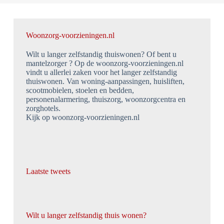
Woonzorg-voorzieningen.nl
Wilt u langer zelfstandig thuiswonen? Of bent u
mantelzorger ? Op de woonzorg-voorzieningen.nl
vindt u allerlei zaken voor het langer zelfstandig
thuiswonen. Van woning-aanpassingen, huisliften,
scootmobielen, stoelen en bedden,
personenalarmering, thuiszorg, woonzorgcentra en
zorghotels.
Kijk op woonzorg-voorzieningen.nl
Laatste tweets
Wilt u langer zelfstandig thuis wonen?