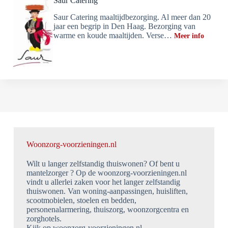
Saur Catering
Saur Catering maaltijdbezorging. Al meer dan 20
jaar een begrip in Den Haag. Bezorging van
warme en koude maaltijden. Verse…
Meer info
Woonzorg-voorzieningen.nl
Wilt u langer zelfstandig thuiswonen? Of bent u
mantelzorger ? Op de woonzorg-voorzieningen.nl
vindt u allerlei zaken voor het langer zelfstandig
thuiswonen. Van woning-aanpassingen, huisliften,
scootmobielen, stoelen en bedden,
personenalarmering, thuiszorg, woonzorgcentra en
zorghotels.
Kijk op woonzorg-voorzieningen.nl