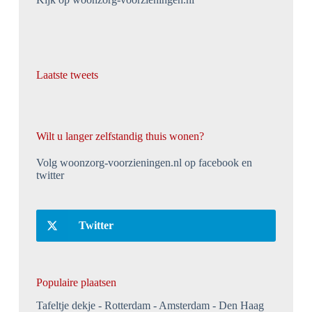
Laatste tweets
Wilt u langer zelfstandig thuis wonen?
Volg woonzorg-voorzieningen.nl op facebook en
twitter
Twitter
Populaire plaatsen
Tafeltje dekje
Rotterdam
Amsterdam
Den Haag