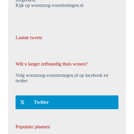
Kijk op woonzorg-voorzieningen.nl
Laatste tweets
Wilt u langer zelfstandig thuis wonen?
Volg woonzorg-voorzieningen.nl op facebook en
twitter
Twitter
Populaire plaatsen