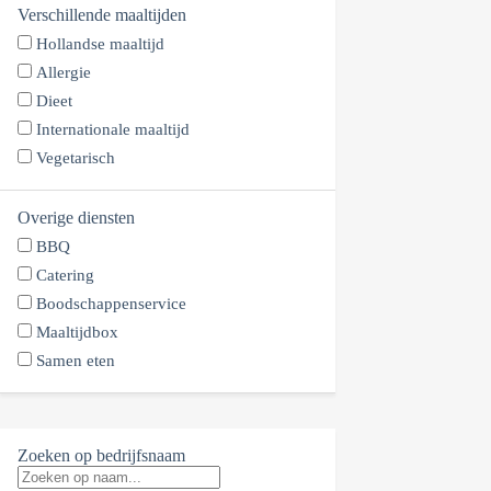
Verschillende maaltijden
Hollandse maaltijd
Allergie
Dieet
Internationale maaltijd
Vegetarisch
Overige diensten
BBQ
Catering
Boodschappenservice
Maaltijdbox
Samen eten
Zoeken op bedrijfsnaam