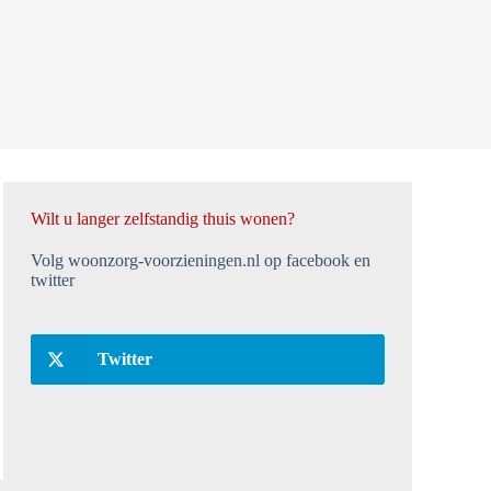
Wilt u langer zelfstandig thuis wonen?
Volg woonzorg-voorzieningen.nl op facebook en
twitter
Twitter