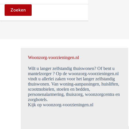
Zoeken
Woonzorg-voorzieningen.nl
Wilt u langer zelfstandig thuiswonen? Of bent u
mantelzorger ? Op de woonzorg-voorzieningen.nl
vindt u allerlei zaken voor het langer zelfstandig
thuiswonen. Van woning-aanpassingen, huisliften,
scootmobielen, stoelen en bedden,
personenalarmering, thuiszorg, woonzorgcentra en
zorghotels.
Kijk op woonzorg-voorzieningen.nl