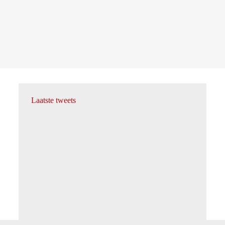
Laatste tweets