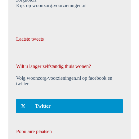
Kijk op woonzorg-voorzieningen.nl
Laatste tweets
Wilt u langer zelfstandig thuis wonen?
Volg woonzorg-voorzieningen.nl op facebook en
twitter
Twitter
Populaire plaatsen