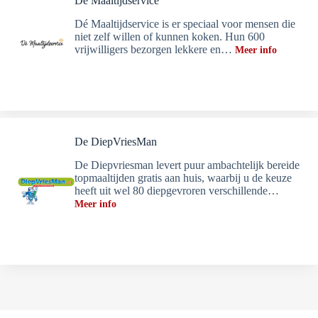
Dé Maaltijdservice
Dé Maaltijdservice is er speciaal voor mensen die
niet zelf willen of kunnen koken. Hun 600
vrijwilligers bezorgen lekkere en…
Meer info
De DiepVriesMan
De Diepvriesman levert puur ambachtelijk bereide
topmaaltijden gratis aan huis, waarbij u de keuze
heeft uit wel 80 diepgevroren verschillende…
Meer info