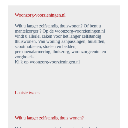
Woonzorg-voorzieningen.nl
Wilt u langer zelfstandig thuiswonen? Of bent u
mantelzorger ? Op de woonzorg-voorzieningen.nl
vindt u allerlei zaken voor het langer zelfstandig
thuiswonen. Van woning-aanpassingen, huisliften,
scootmobielen, stoelen en bedden,
personenalarmering, thuiszorg, woonzorgcentra en
zorghotels.
Kijk op woonzorg-voorzieningen.nl
Laatste tweets
Wilt u langer zelfstandig thuis wonen?