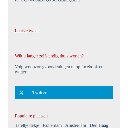
Laatste tweets
Wilt u langer zelfstandig thuis wonen?
Volg woonzorg-voorzieningen.nl op facebook en
twitter
Twitter
Populaire plaatsen
Tafeltje dekje
Rotterdam
Amsterdam
Den Haag