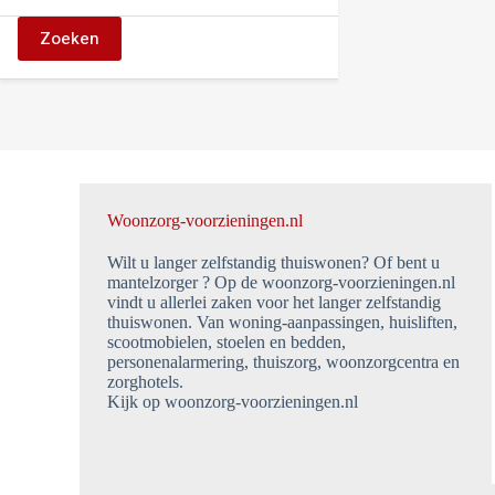
Zoeken
Woonzorg-voorzieningen.nl
Wilt u langer zelfstandig thuiswonen? Of bent u
mantelzorger ? Op de woonzorg-voorzieningen.nl
vindt u allerlei zaken voor het langer zelfstandig
thuiswonen. Van woning-aanpassingen, huisliften,
scootmobielen, stoelen en bedden,
personenalarmering, thuiszorg, woonzorgcentra en
zorghotels.
Kijk op woonzorg-voorzieningen.nl