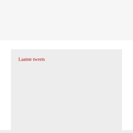
Laatste tweets