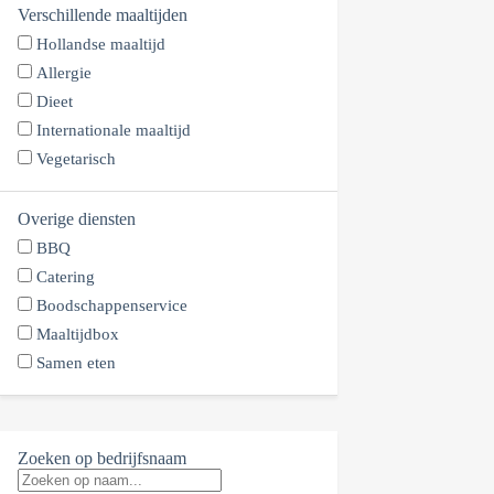
Verschillende maaltijden
Hollandse maaltijd
Allergie
Dieet
Internationale maaltijd
Vegetarisch
Overige diensten
BBQ
Catering
Boodschappenservice
Maaltijdbox
Samen eten
Zoeken op bedrijfsnaam