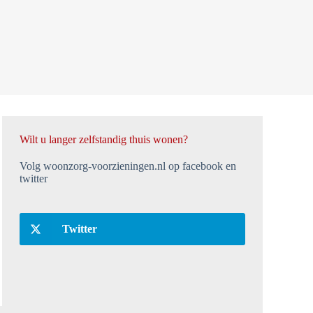
Wilt u langer zelfstandig thuis wonen?
Volg woonzorg-voorzieningen.nl op facebook en
twitter
Twitter