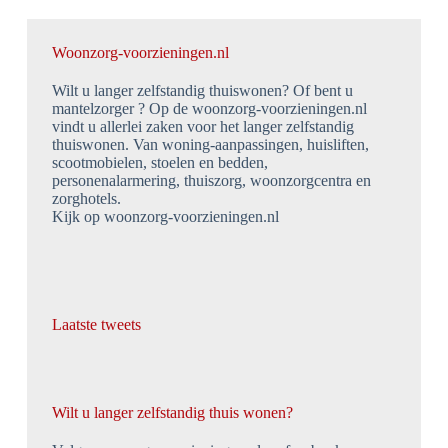
Woonzorg-voorzieningen.nl
Wilt u langer zelfstandig thuiswonen? Of bent u
mantelzorger ? Op de woonzorg-voorzieningen.nl
vindt u allerlei zaken voor het langer zelfstandig
thuiswonen. Van woning-aanpassingen, huisliften,
scootmobielen, stoelen en bedden,
personenalarmering, thuiszorg, woonzorgcentra en
zorghotels.
Kijk op woonzorg-voorzieningen.nl
Laatste tweets
Wilt u langer zelfstandig thuis wonen?