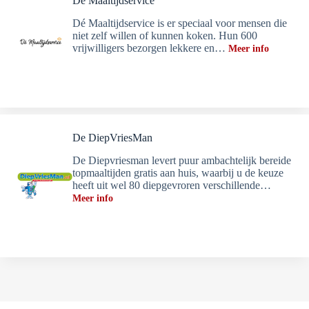
Dé Maaltijdservice
Dé Maaltijdservice is er speciaal voor mensen die
niet zelf willen of kunnen koken. Hun 600
vrijwilligers bezorgen lekkere en…
Meer info
De DiepVriesMan
De Diepvriesman levert puur ambachtelijk bereide
topmaaltijden gratis aan huis, waarbij u de keuze
heeft uit wel 80 diepgevroren verschillende…
Meer info