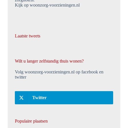
Kijk op woonzorg-voorzieningen.nl
Laatste tweets
Wilt u langer zelfstandig thuis wonen?
Volg woonzorg-voorzieningen.nl op facebook en
twitter
Twitter
Populaire plaatsen