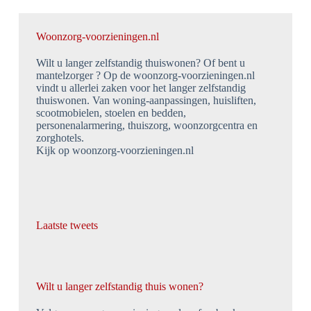
Woonzorg-voorzieningen.nl
Wilt u langer zelfstandig thuiswonen? Of bent u
mantelzorger ? Op de woonzorg-voorzieningen.nl
vindt u allerlei zaken voor het langer zelfstandig
thuiswonen. Van woning-aanpassingen, huisliften,
scootmobielen, stoelen en bedden,
personenalarmering, thuiszorg, woonzorgcentra en
zorghotels.
Kijk op woonzorg-voorzieningen.nl
Laatste tweets
Wilt u langer zelfstandig thuis wonen?