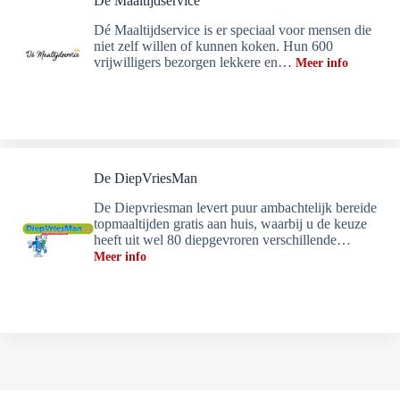
Dé Maaltijdservice
Dé Maaltijdservice is er speciaal voor mensen die
niet zelf willen of kunnen koken. Hun 600
vrijwilligers bezorgen lekkere en…
Meer info
De DiepVriesMan
De Diepvriesman levert puur ambachtelijk bereide
topmaaltijden gratis aan huis, waarbij u de keuze
heeft uit wel 80 diepgevroren verschillende…
Meer info