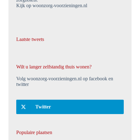
Kijk op woonzorg-voorzieningen.nl
Laatste tweets
Wilt u langer zelfstandig thuis wonen?
Volg woonzorg-voorzieningen.nl op facebook en
twitter
Twitter
Populaire plaatsen