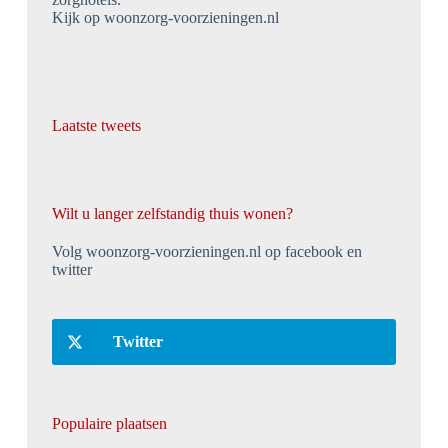
Kijk op woonzorg-voorzieningen.nl
Laatste tweets
Wilt u langer zelfstandig thuis wonen?
Volg woonzorg-voorzieningen.nl op facebook en
twitter
Twitter
Populaire plaatsen