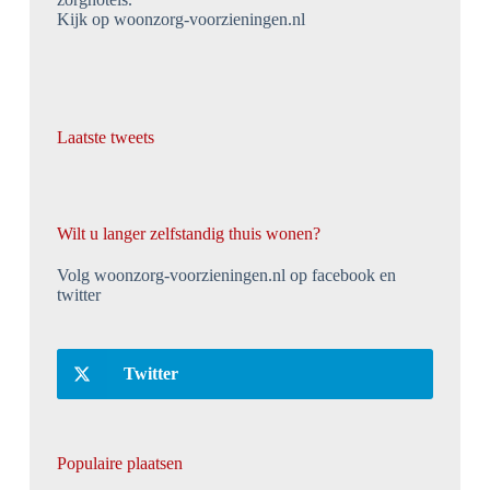
Kijk op woonzorg-voorzieningen.nl
Laatste tweets
Wilt u langer zelfstandig thuis wonen?
Volg woonzorg-voorzieningen.nl op facebook en
twitter
Twitter
Populaire plaatsen