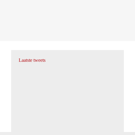
Laatste tweets