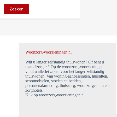
Zoeken
Woonzorg-voorzieningen.nl
Wilt u langer zelfstandig thuiswonen? Of bent u
mantelzorger ? Op de woonzorg-voorzieningen.nl
vindt u allerlei zaken voor het langer zelfstandig
thuiswonen. Van woning-aanpassingen, huisliften,
scootmobielen, stoelen en bedden,
personenalarmering, thuiszorg, woonzorgcentra en
zorghotels.
Kijk op woonzorg-voorzieningen.nl