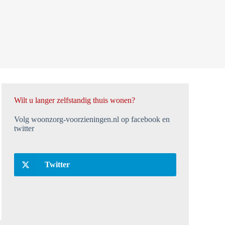
Wilt u langer zelfstandig thuis wonen?
Volg woonzorg-voorzieningen.nl op facebook en
twitter
Twitter