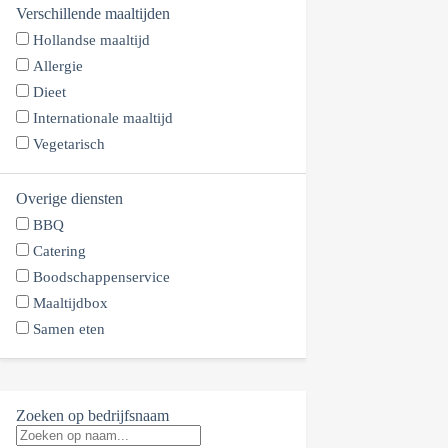
Verschillende maaltijden
Hollandse maaltijd
Allergie
Dieet
Internationale maaltijd
Vegetarisch
Overige diensten
BBQ
Catering
Boodschappenservice
Maaltijdbox
Samen eten
Zoeken op bedrijfsnaam