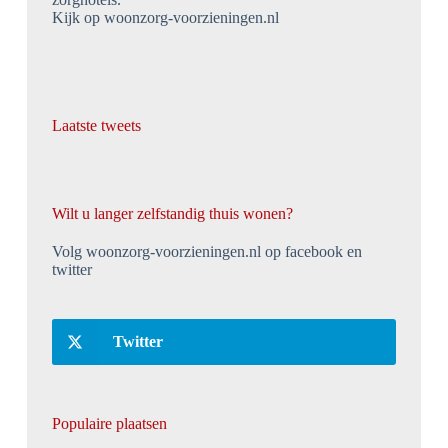
Kijk op woonzorg-voorzieningen.nl
Laatste tweets
Wilt u langer zelfstandig thuis wonen?
Volg woonzorg-voorzieningen.nl op facebook en
twitter
Twitter
Populaire plaatsen