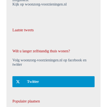
Kijk op woonzorg-voorzieningen.nl
Laatste tweets
Wilt u langer zelfstandig thuis wonen?
Volg woonzorg-voorzieningen.nl op facebook en
twitter
Twitter
Populaire plaatsen