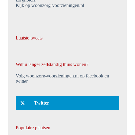
Kijk op woonzorg-voorzieningen.nl
Laatste tweets
Wilt u langer zelfstandig thuis wonen?
Volg woonzorg-voorzieningen.nl op facebook en
twitter
Twitter
Populaire plaatsen