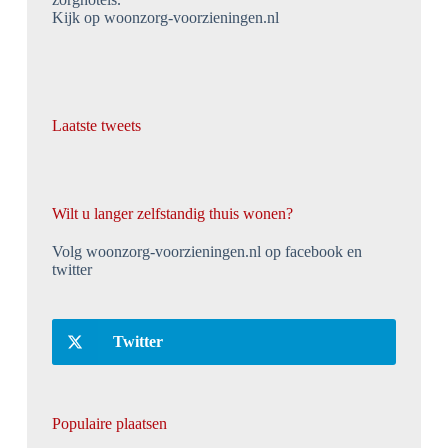
Kijk op woonzorg-voorzieningen.nl
Laatste tweets
Wilt u langer zelfstandig thuis wonen?
Volg woonzorg-voorzieningen.nl op facebook en
twitter
Twitter
Populaire plaatsen