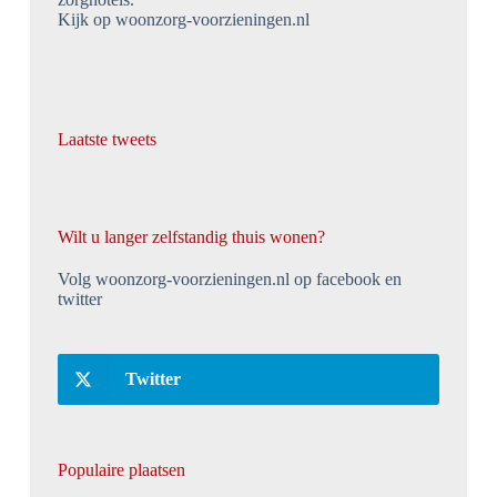
Kijk op woonzorg-voorzieningen.nl
Laatste tweets
Wilt u langer zelfstandig thuis wonen?
Volg woonzorg-voorzieningen.nl op facebook en
twitter
Twitter
Populaire plaatsen