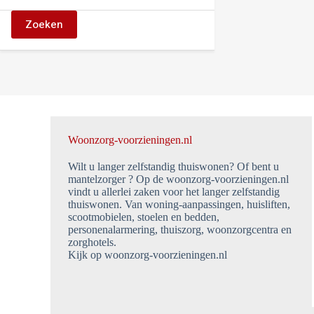
Zoeken
Woonzorg-voorzieningen.nl
Wilt u langer zelfstandig thuiswonen? Of bent u
mantelzorger ? Op de woonzorg-voorzieningen.nl
vindt u allerlei zaken voor het langer zelfstandig
thuiswonen. Van woning-aanpassingen, huisliften,
scootmobielen, stoelen en bedden,
personenalarmering, thuiszorg, woonzorgcentra en
zorghotels.
Kijk op woonzorg-voorzieningen.nl