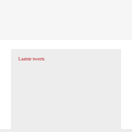
Laatste tweets