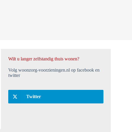
Wilt u langer zelfstandig thuis wonen?
Volg woonzorg-voorzieningen.nl op facebook en
twitter
Twitter